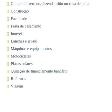
Compra de terreno, fazenda, sítio ou casa de praia
Construção
Faculdade
Festa de casamento
Imóveis
Lanchas e jet-ski
Máquinas e equipamentos
Motocicletas
Placas solares
Quitação de financiamento bancário
Reformas
Viagens