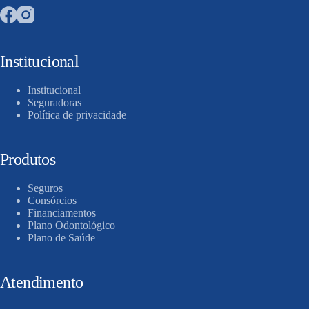
Institucional
Institucional
Seguradoras
Política de privacidade
Produtos
Seguros
Consórcios
Financiamentos
Plano Odontológico
Plano de Saúde
Atendimento