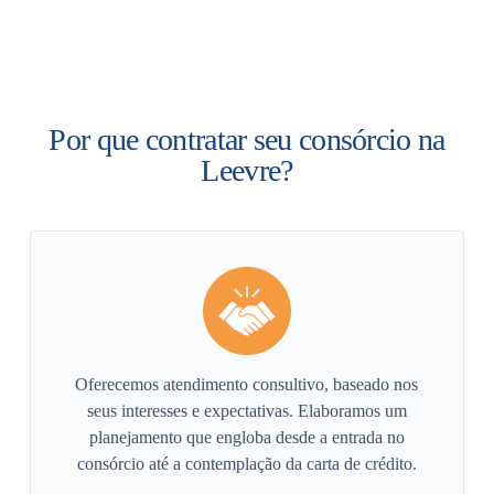
Por que contratar seu consórcio na
Leevre?
Oferecemos atendimento consultivo, baseado nos
seus interesses e expectativas. Elaboramos um
planejamento que engloba desde a entrada no
consórcio até a contemplação da carta de crédito.