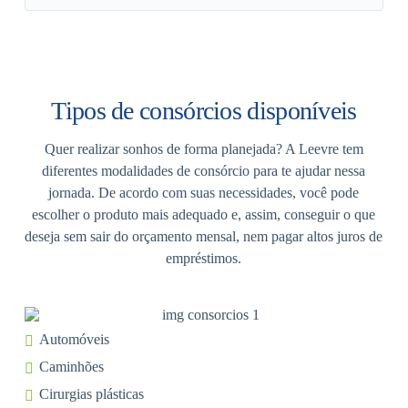
Tipos de consórcios disponíveis
Quer realizar sonhos de forma planejada? A Leevre tem
diferentes modalidades de consórcio para te ajudar nessa
jornada. De acordo com suas necessidades, você pode
escolher o produto mais adequado e, assim, conseguir o que
deseja sem sair do orçamento mensal, nem pagar altos juros de
empréstimos.
Automóveis
Caminhões
Cirurgias plásticas