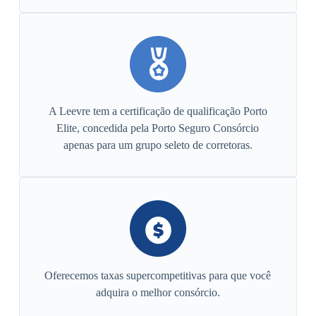
A Leevre tem a certificação de qualificação Porto
Elite, concedida pela Porto Seguro Consórcio
apenas para um grupo seleto de corretoras.
Oferecemos taxas supercompetitivas para que você
adquira o melhor consórcio.