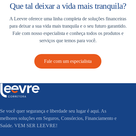
Que tal deixar a vida mais tranquila?
A Leevre oferece uma linha completa de soluções financeiras
para deixar a sua vida mais tranquila e o seu futuro garantido.
Fale com nosso especialista e conheça todos os produtos e
serviços que temos para você.
Fale com um especialista
Se você quer segurança e liberdade seu lugar é aqui. As
melhores soluções em Seguros, Consórcios, Financiamento e
Saúde. VEM SER LEEVRE!