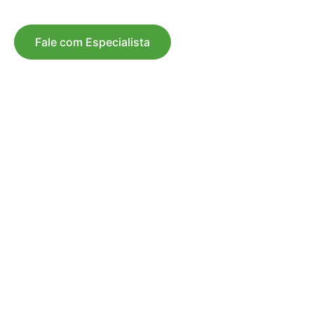
Fale com Especialista