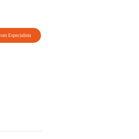
com Especialista