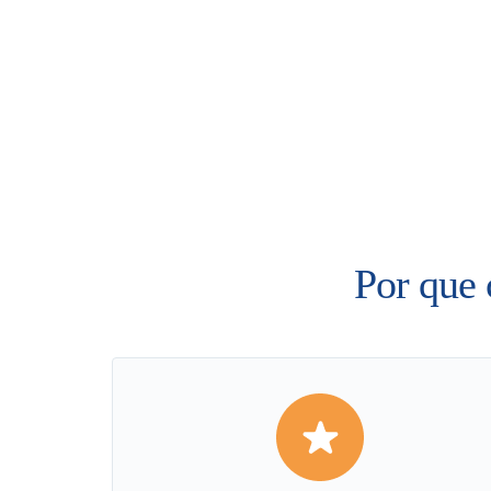
Por que 