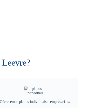
a Leevre?
Oferecemos planos individuais e empresariais.