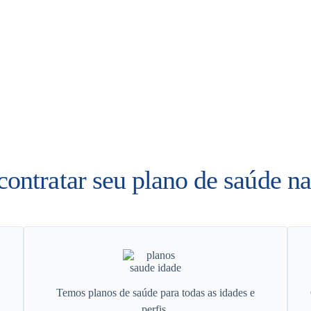
contratar seu plano de saúde n
Temos planos de saúde para todas as idades e
perfis.