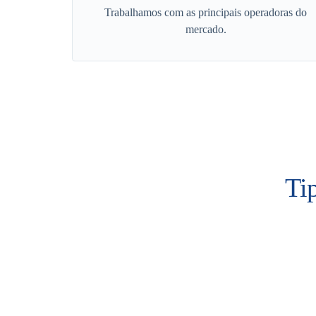
Trabalhamos com as principais operadoras do
mercado.
Ti