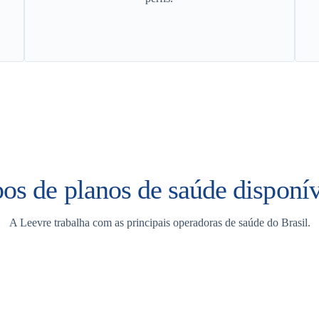
pos de planos de saúde disponív
A Leevre trabalha com as principais operadoras de saúde do Brasil.